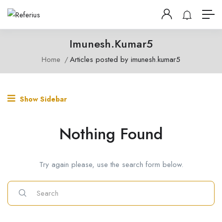
Imunesh.kumar5
Home
Articles posted by imunesh.kumar5
Show Sidebar
Nothing Found
Try again please, use the search form below.