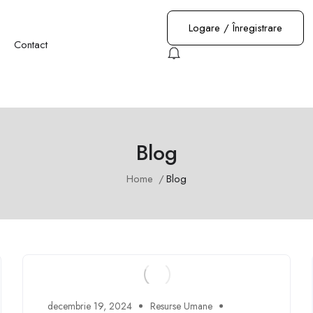
Logare
/
Înregistrare
Contact
Blog
Home
Blog
decembrie 19, 2024
Resurse Umane