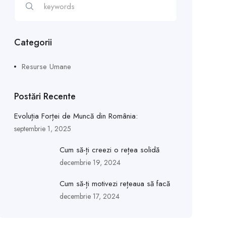
Categorii
Resurse Umane
Postări Recente
Evoluția Forței de Muncă din România:
septembrie 1, 2025
Cum să-ți creezi o rețea solidă
decembrie 19, 2024
Cum să-ți motivezi rețeaua să facă
decembrie 17, 2024