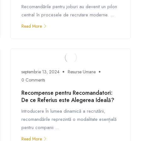
Recomandările pentru joburi au devenit un pilon
central în procesele de recrutare moderne. ...
Read More
septembrie 13, 2024
Resurse Umane
0 Comments
Recompense pentru Recomandatori:
De ce Referius este Alegerea Ideală?
Introducere În lumea dinamică a recrutării,
recomandările reprezintă o modalitate esențială
pentru companii ...
Read More