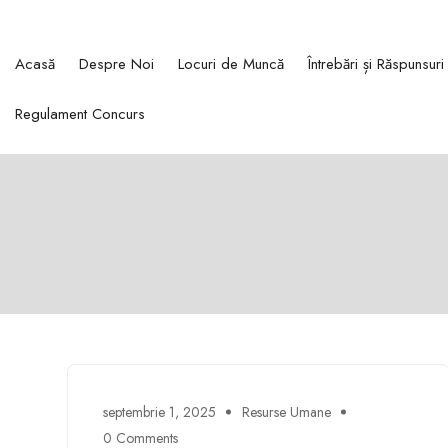
Acasă
Despre Noi
Locuri de Muncă
Întrebări și Răspunsuri
Regulament Concurs
septembrie 1, 2025
Resurse Umane
0 Comments