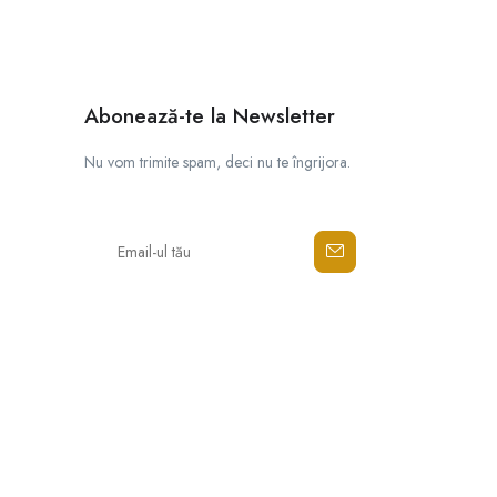
Abonează-te la Newsletter
Nu vom trimite spam, deci nu te îngrijora.