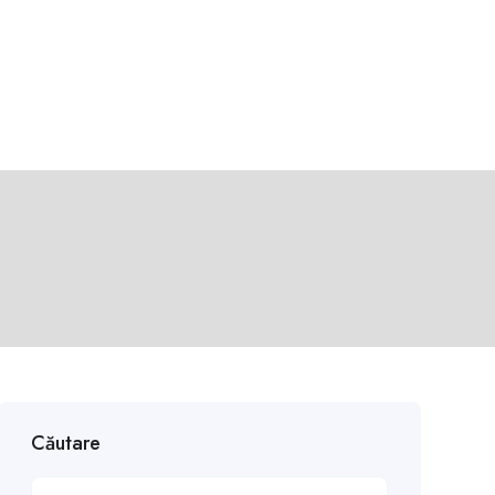
Căutare