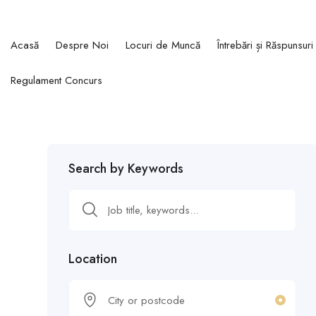
Acasă
Despre Noi
Locuri de Muncă
Întrebări și Răspunsuri
Regulament Concurs
Search by Keywords
Location