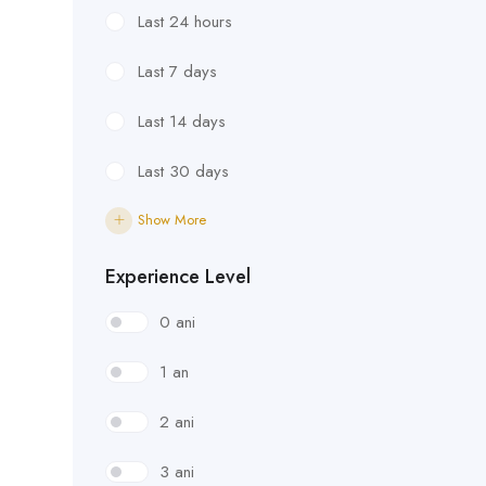
Last 24 hours
Last 7 days
Last 14 days
Last 30 days
Show More
Experience Level
0 ani
1 an
2 ani
3 ani