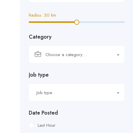
Radius:
50
km
Category
Choose a category…
Job type
Job type
Date Posted
Last Hour