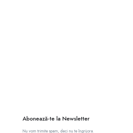
Abonează-te la Newsletter
Nu vom trimite spam, deci nu te îngrijora.