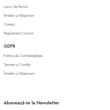
Locuri de Muncă
Întrebări și Răspunsuri
Contact
Regulament Concurs
GDPR
Politica de Confidențialitate
Termeni și Condiții
Întrebări și Răspunsuri
Abonează-te la Newsletter