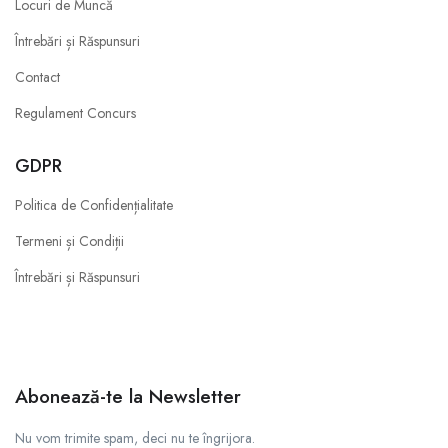
Locuri de Muncă
Întrebări și Răspunsuri
Contact
Regulament Concurs
GDPR
Politica de Confidențialitate
Termeni și Condiții
Întrebări și Răspunsuri
Abonează-te la Newsletter
Nu vom trimite spam, deci nu te îngrijora.