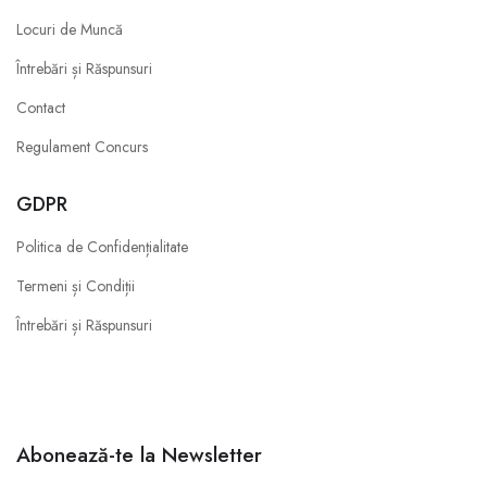
Locuri de Muncă
Întrebări și Răspunsuri
Contact
Regulament Concurs
GDPR
Politica de Confidențialitate
Termeni și Condiții
Întrebări și Răspunsuri
Abonează-te la Newsletter