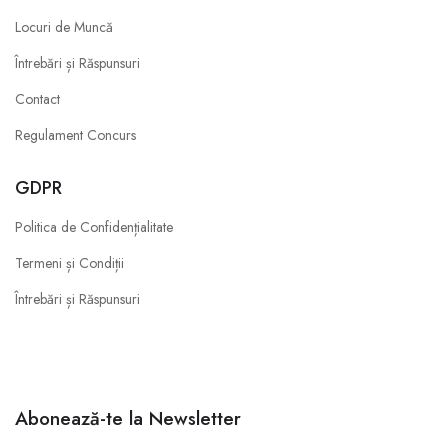
Locuri de Muncă
Întrebări și Răspunsuri
Contact
Regulament Concurs
GDPR
Politica de Confidențialitate
Termeni și Condiții
Întrebări și Răspunsuri
Abonează-te la Newsletter