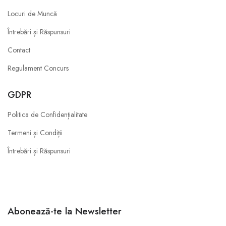
Locuri de Muncă
Întrebări și Răspunsuri
Contact
Regulament Concurs
GDPR
Politica de Confidențialitate
Termeni și Condiții
Întrebări și Răspunsuri
Abonează-te la Newsletter