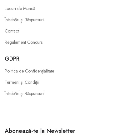
Locuri de Muncă
Întrebări și Răspunsuri
Contact
Regulament Concurs
GDPR
Politica de Confidențialitate
Termeni și Condiții
Întrebări și Răspunsuri
Abonează-te la Newsletter