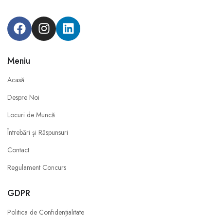
Meniu
Acasă
Despre Noi
Locuri de Muncă
Întrebări și Răspunsuri
Contact
Regulament Concurs
GDPR
Politica de Confidențialitate