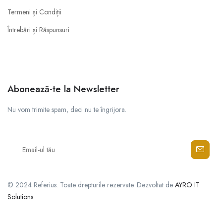
Termeni și Condiții
Întrebări și Răspunsuri
Abonează-te la Newsletter
Nu vom trimite spam, deci nu te îngrijora.
© 2024 Referius. Toate drepturile rezervate. Dezvoltat de
AYRO IT
Solutions
.