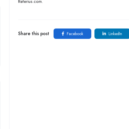
Referius.com.
Share this post
Facebook
LinkedIn