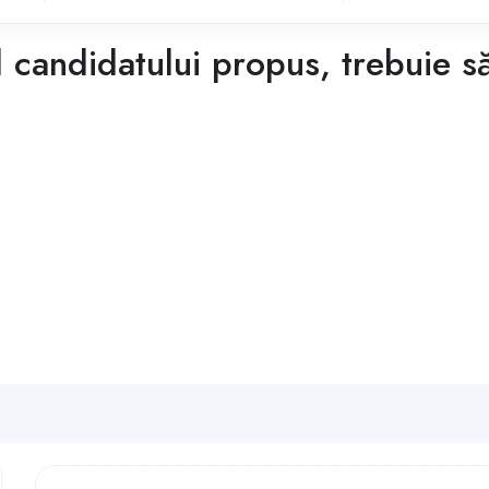
candidatului propus, trebuie să