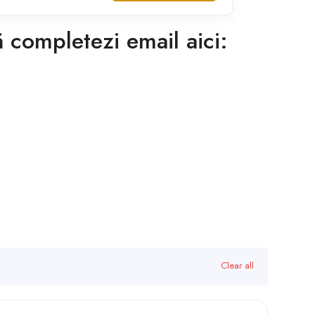
 completezi email aici:
Clear all