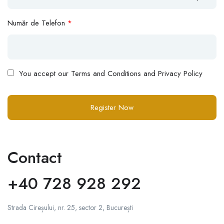
Număr de Telefon
*
You accept our
Terms and Conditions and Privacy Policy
Contact
+40 728 928 292
Strada Cireșului, nr. 25, sector 2, București