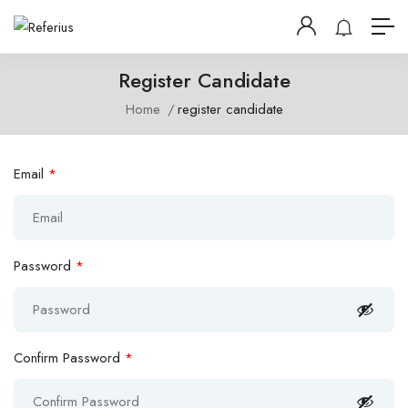
Register Candidate
Home
register candidate
Email
*
Password
*
Confirm Password
*