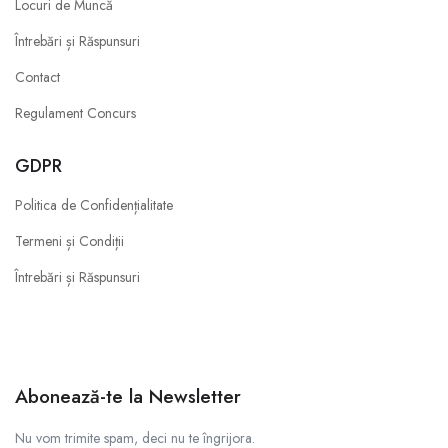
Locuri de Muncă
Întrebări și Răspunsuri
Contact
Regulament Concurs
GDPR
Politica de Confidențialitate
Termeni și Condiții
Întrebări și Răspunsuri
Abonează-te la Newsletter
Nu vom trimite spam, deci nu te îngrijora.