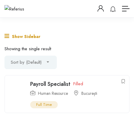
Show Sidebar
Showing the single result
Sort by (Default)
Payroll Specialist
Filled
Human Resource
București
Full Time