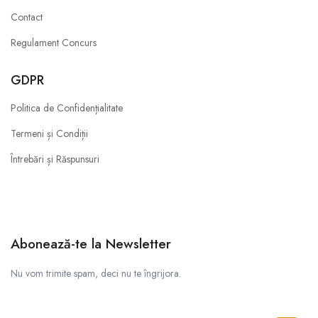
Contact
Regulament Concurs
GDPR
Politica de Confidențialitate
Termeni și Condiții
Întrebări și Răspunsuri
Abonează-te la Newsletter
Nu vom trimite spam, deci nu te îngrijora.