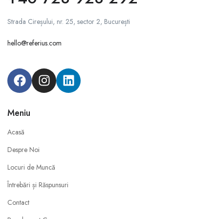
Strada Cireșului, nr. 25, sector 2, București
hello@referius.com
Meniu
Acasă
Despre Noi
Locuri de Muncă
Întrebări și Răspunsuri
Contact