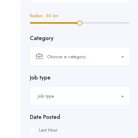
Radius:
50
km
Category
Choose a category…
Job type
Job type
Date Posted
Last Hour