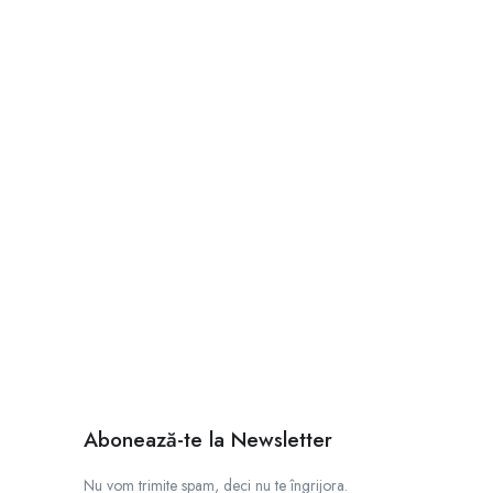
Abonează-te la Newsletter
Nu vom trimite spam, deci nu te îngrijora.