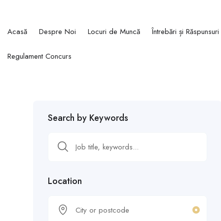
Acasă
Despre Noi
Locuri de Muncă
Întrebări și Răspunsuri
Regulament Concurs
Search by Keywords
Location