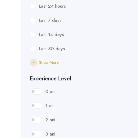
Last 24 hours
Last 7 days
Last 14 days
Last 30 days
Show More
Experience Level
0 ani
1 an
2 ani
3 ani