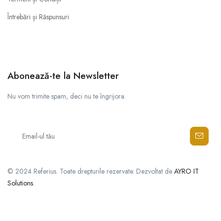
Întrebări și Răspunsuri
Abonează-te la Newsletter
Nu vom trimite spam, deci nu te îngrijora.
© 2024 Referius. Toate drepturile rezervate. Dezvoltat de
AYRO IT
Solutions
.