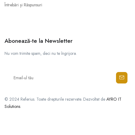
Întrebări și Răspunsuri
Abonează-te la Newsletter
Nu vom trimite spam, deci nu te îngrijora.
© 2024 Referius. Toate drepturile rezervate. Dezvoltat de
AYRO IT
Solutions
.