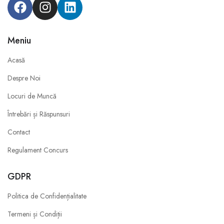
Meniu
Acasă
Despre Noi
Locuri de Muncă
Întrebări și Răspunsuri
Contact
Regulament Concurs
GDPR
Politica de Confidențialitate
Termeni și Condiții