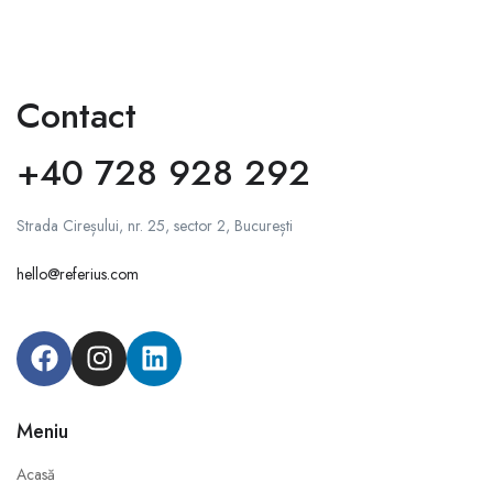
Contact
+40 728 928 292
Strada Cireșului, nr. 25, sector 2, București
hello@referius.com
Meniu
Acasă