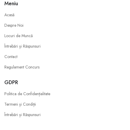
Meniu
Acasă
Despre Noi
Locuri de Muncă
Întrebări și Răspunsuri
Contact
Regulament Concurs
GDPR
Politica de Confidențialitate
Termeni și Condiții
Întrebări și Răspunsuri