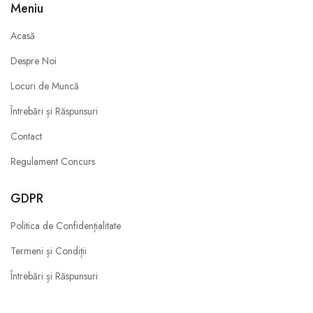
Meniu
Acasă
Despre Noi
Locuri de Muncă
Întrebări și Răspunsuri
Contact
Regulament Concurs
GDPR
Politica de Confidențialitate
Termeni și Condiții
Întrebări și Răspunsuri