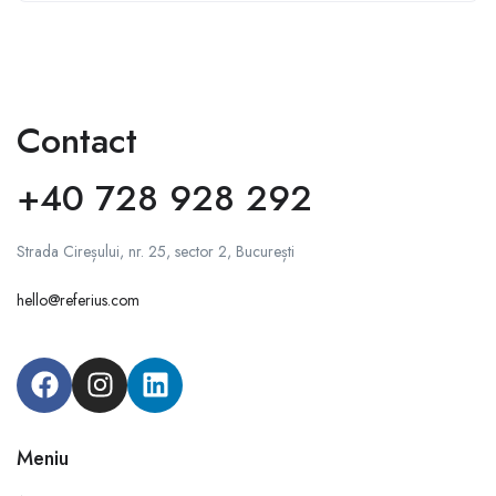
Contact
+40 728 928 292
Strada Cireșului, nr. 25, sector 2, București
hello@referius.com
Meniu