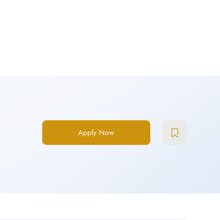
Apply Now