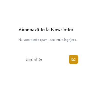
Abonează-te la Newsletter
Nu vom trimite spam, deci nu te îngrijora.