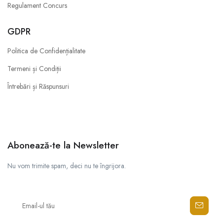
Regulament Concurs
GDPR
Politica de Confidențialitate
Termeni și Condiții
Întrebări și Răspunsuri
Abonează-te la Newsletter
Nu vom trimite spam, deci nu te îngrijora.