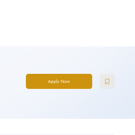
Apply Now