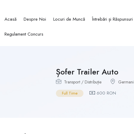
Acasă
Despre Noi
Locuri de Muncă
Întrebări și Răspunsuri
Regulament Concurs
Șofer Trailer Auto
Transport / Distribuție
Germani
600 RON
Full Time