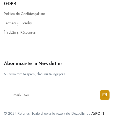
GDPR
Politica de Confidențialitate
Termeni și Condiții
Întrebări și Răspunsuri
Abonează-te la Newsletter
Nu vom trimite spam, deci nu te îngrijora.
© 2024 Referius. Toate drepturile rezervate. Dezvoltat de
AYRO IT